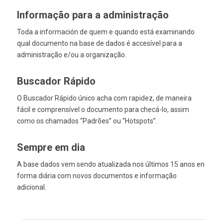
Informação para a administração
Toda a información de quem e quando está examinando
qual documento na base de dados é accesível para a
administração e/ou a organização.
Buscador Rápido
O Buscador Rápido único acha com rapidez, de maneira
fácil e comprensível o documento para checá-lo, assim
como os chamados “Padrões” ou “Hotspots”.
Sempre em dia
A base dados vem sendo atualizada nos últimos 15 anos en
forma diária com novos documentos e informação
adicional.