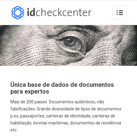
Única base de dados de documentos
para expertos
Mais de 200 paises. Documentos auténticos, não
falsificações. Grande diversidade de tipos de documentos
p.ex. passaportes, carteiras de identidade, carteiras de
habilitação, livretas marítimas, documentos de residência
etc.